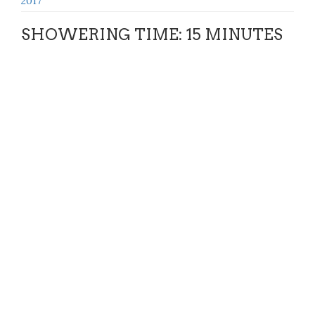
2017
SHOWERING TIME: 15 MINUTES