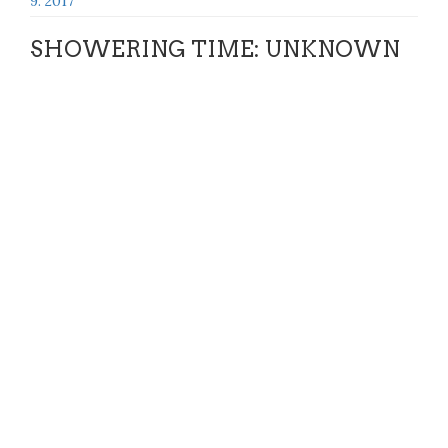
9. 2017
SHOWERING TIME: UNKNOWN