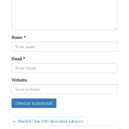
Name
*
Email
*
Website
← Shell 67 km D10 direction Liberec