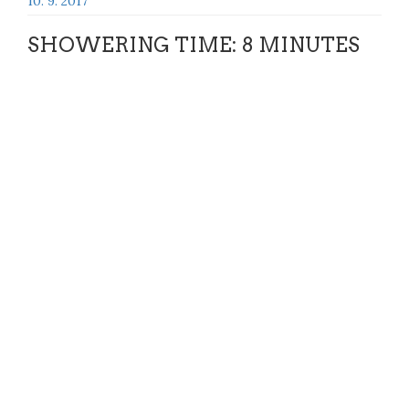
10. 9. 2017
SHOWERING TIME: 8 MINUTES